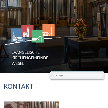
EVANGELISCHE
KIRCHENGEMEINDE
WESEL
KONTAKT