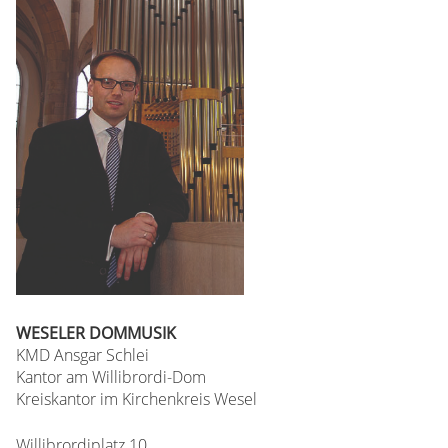
WESELER DOMMUSIK
KMD Ansgar Schlei
Kantor am Willibrordi-Dom
Kreiskantor im Kirchenkreis Wesel
Willibrordiplatz 10