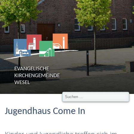
EVANGELISCHE
KIRCHENGEMEINDE
WESEL
Jugendhaus Come In