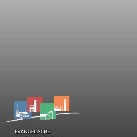
EVANGELISCHE