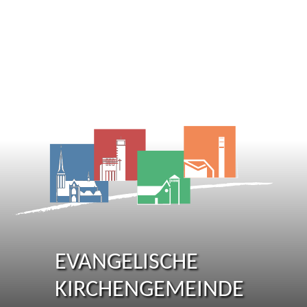
EVANGELISCHE
KIRCHENGEMEINDE