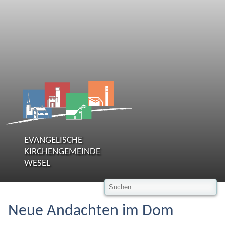
EVANGELISCHE
KIRCHENGEMEINDE
WESEL
Neue Andachten im Dom