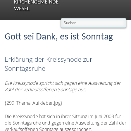
KIRCHENGEMEINDE
WESEL
Gott sei Dank, es ist Sonntag
Erklärung der Kreissynode zur
Sonntagsruhe
Die Kreissynode spricht sich gegen eine Ausweitung der
Zahl der verkaufsoffenen Sonntage aus.
{299_Thema_Aufkleber.jpg}
Die Kreissynode hat sich in ihrer Sitzung im Juni 2008 für
die Sonntagsruhe und gegen eine Ausweitung der Zahl der
verkaufsoffenen Sonntage ausgesprochen.