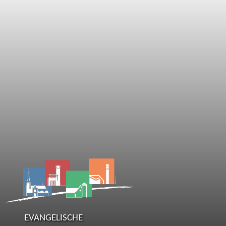
EVANGELISCHE