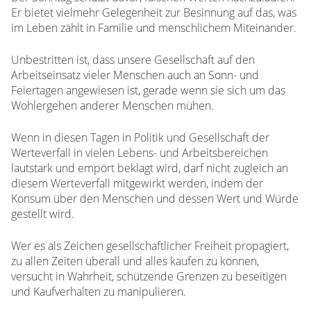
Er bietet vielmehr Gelegenheit zur Besinnung auf das, was
im Leben zählt in Familie und menschlichem Miteinander.
Unbestritten ist, dass unsere Gesellschaft auf den
Arbeitseinsatz vieler Menschen auch an Sonn- und
Feiertagen angewiesen ist, gerade wenn sie sich um das
Wohlergehen anderer Menschen mühen.
Wenn in diesen Tagen in Politik und Gesellschaft der
Werteverfall in vielen Lebens- und Arbeitsbereichen
lautstark und empört beklagt wird, darf nicht zugleich an
diesem Werteverfall mitgewirkt werden, indem der
Konsum über den Menschen und dessen Wert und Würde
gestellt wird.
Wer es als Zeichen gesellschaftlicher Freiheit propagiert,
zu allen Zeiten überall und alles kaufen zu können,
versucht in Wahrheit, schützende Grenzen zu beseitigen
und Kaufverhalten zu manipulieren.