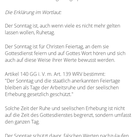
Die Erklärung im Wortlaut:
Der Sonntag ist, auch wenn viele es nicht mehr gelten
lassen wollen, Ruhetag.
Der Sonntag ist für Christen Feiertag, an dem sie
Gottesdienst feiern und auf Gottes Wort hören und sich
auch auf diese Weise ihrer Werte bewusst werden.
Artikel 140 GG i. V. m. Art. 139 WRV bestimmt:
"Der Sonntag und die staatlich anerkannten Feiertage
bleiben als Tage der Arbeitsruhe und der seelischen
Erhebung gesetzlich geschützt."
Solche Zeit der Ruhe und seelischen Erhebung ist nicht
auf die Zeit des Gottesdienstes begrenzt, sondern umfasst
den ganzen Tag.
Der Sonntag schützt davor, falschen Werten nachzulaufen.