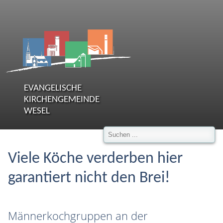
EVANGELISCHE
KIRCHENGEMEINDE
WESEL
Viele Köche verderben hier
garantiert nicht den Brei!
Männerkochgruppen an der