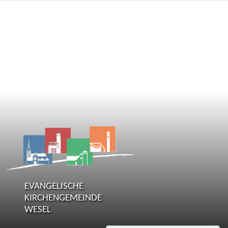
EVANGELISCHE
KIRCHENGEMEINDE
WESEL